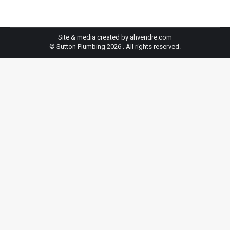
Site & media created by ahvendre.com
© Sutton Plumbing 2026 . All rights reserved.