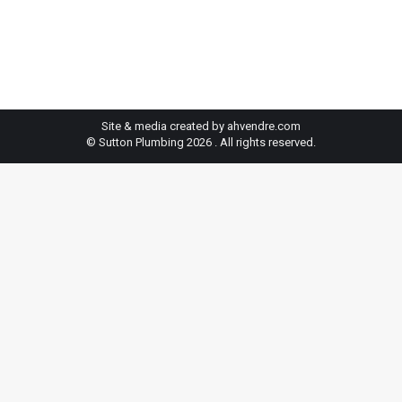
Site & media created by ahvendre.com
© Sutton Plumbing 2026 . All rights reserved.